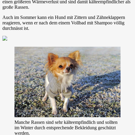
einen größeren Wärmeverlust und sind damit kälteempfindlicher als
große Rassen.
Auch im Sommer kann ein Hund mit Zittern und Zähneklappern
reagieren, wenn er nach dem einem Vollbad mit Shampoo völlig
durchnässt ist.
Manche Rassen sind sehr kälteempfindlich und sollten
im Winter durch entsprechende Bekleidung geschützt
werden.