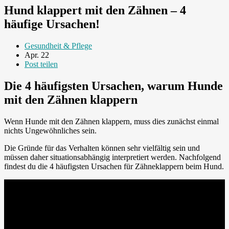
Hund klappert mit den Zähnen – 4
häufige Ursachen!
Gesundheit & Pflege
Apr. 22
Post teilen
Die 4 häufigsten Ursachen, warum Hunde
mit den Zähnen klappern
Wenn Hunde mit den Zähnen klappern, muss dies zunächst einmal
nichts Ungewöhnliches sein.
Die Gründe für das Verhalten können sehr vielfältig sein und
müssen daher situationsabhängig interpretiert werden. Nachfolgend
findest du die 4 häufigsten Ursachen für Zähneklappern beim Hund.