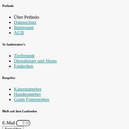
Petlindo
Über Petlindo
Datenschutz
Impressum
AGB
So funktioniert's
Tierfreunde
Dienstleister und Shops
Entdecken
Ratgeber
Katzenratgeber
Hunderatgeber
Gratis Futterproben
Bleib auf dem Laufenden
E-Mail