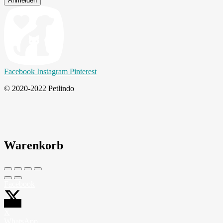
Anmelden
Facebook
Instagram
Pinterest
© 2020-2022 Petlindo
Warenkorb
Facebook
X
WhatsApp