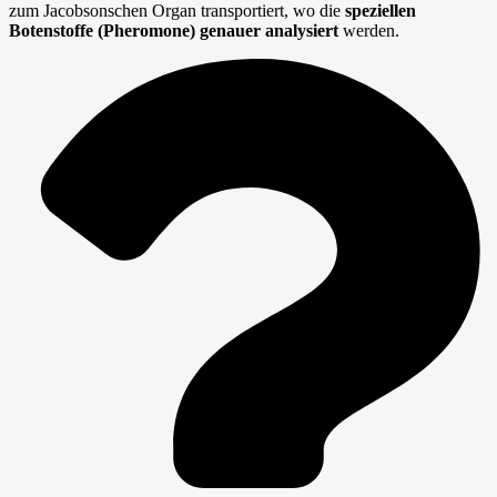
zum Jacobsonschen Organ transportiert, wo die
speziellen
Botenstoffe (Pheromone) genauer analysiert
werden.