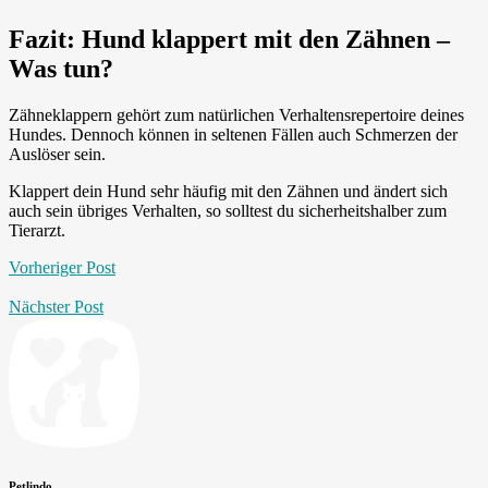
Fazit: Hund klappert mit den Zähnen –
Was tun?
Zähneklappern gehört zum natürlichen Verhaltensrepertoire deines
Hundes. Dennoch können in seltenen Fällen auch Schmerzen der
Auslöser sein.
Klappert dein Hund sehr häufig mit den Zähnen und ändert sich
auch sein übriges Verhalten, so solltest du sicherheitshalber zum
Tierarzt.
Vorheriger Post
Nächster Post
Petlindo