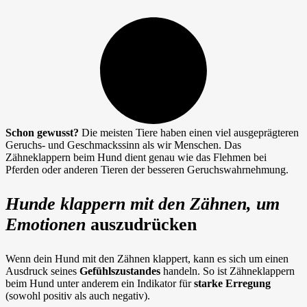
Schon gewusst?
Die meisten Tiere haben einen viel ausgeprägteren
Geruchs- und Geschmackssinn als wir Menschen. Das
Zähneklappern beim Hund dient genau wie das Flehmen bei
Pferden oder anderen Tieren der besseren Geruchswahrnehmung.
Hunde klappern mit den Zähnen, um
Emotionen
auszudrücken
Wenn dein Hund mit den Zähnen klappert, kann es sich um einen
Ausdruck seines
Gefühlszustandes
handeln. So ist Zähneklappern
beim Hund unter anderem ein Indikator für
starke Erregung
(sowohl positiv als auch negativ).