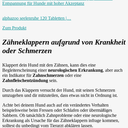
alphazoo seelenruhe 120 Tabletten |…
Zum Produkt
Zähneklappern aufgrund von Krankheit
oder Schmerzen
Klappert dein Hund mit den Zähnen, kann dies eine
Begleiterscheinung einer
neurologischen Erkrankung
, aber auch
ein Indikator für
Zahnschmerzen
oder eine
Zahnfleischentzündung
sein.
Durch das Klappern versucht der Hund, mit seinen Schmerzen
umzugehen und dir mitzuteilen, dass etwas nicht in Ordnung ist.
Achte bei deinem Hund auch auf ein verändertes Verhalten
beispielsweise beim Fressen oder Schlafen oder übermäßiges
Sabbern. Ob tatsächlich Zahnprobleme oder eine neurologische
Erkrankung als Ursache für das Zähneklappern infrage kommen,
solltest du unbedingt vom Tierarzt abklären lassen.