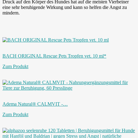
Druck auf den Körper des Hundes hat auf die meisten Vierbeiner
eine sehr beruhigende Wirkung und kann so helfen die Angst zu
mindern.
BACH ORIGINAL Rescue Pets Tropfen vet. 10 ml*
Zum Produkt
Adema Natural® CALMVIT -…
Zum Produkt