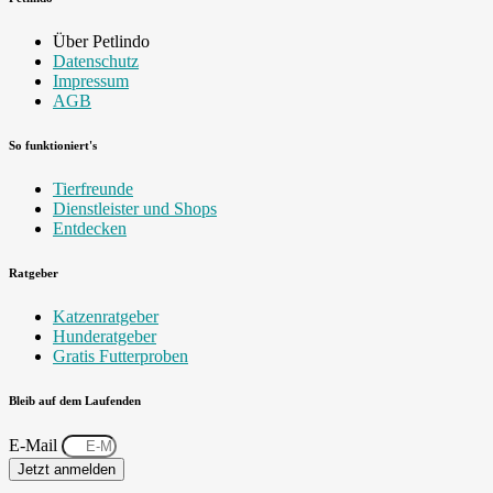
Über Petlindo
Datenschutz
Impressum
AGB
So funktioniert's
Tierfreunde
Dienstleister und Shops
Entdecken
Ratgeber
Katzenratgeber
Hunderatgeber
Gratis Futterproben
Bleib auf dem Laufenden
E-Mail
Jetzt anmelden