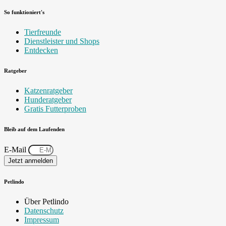
So funktioniert's
Tierfreunde
Dienstleister und Shops
Entdecken
Ratgeber
Katzenratgeber
Hunderatgeber
Gratis Futterproben
Bleib auf dem Laufenden
E-Mail
Jetzt anmelden
Petlindo
Über Petlindo
Datenschutz
Impressum